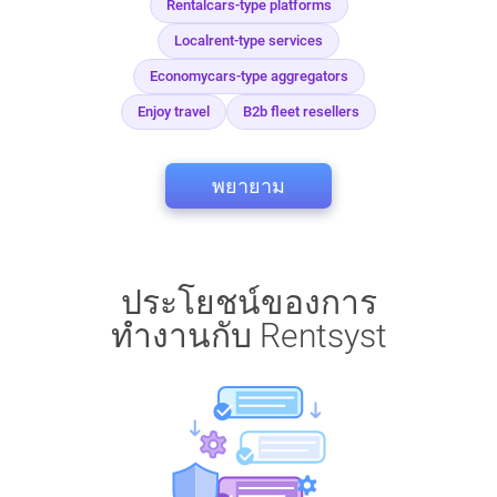
Rentalcars-type platforms
Localrent-type services
Economycars-type aggregators
Enjoy travel
B2b fleet resellers
พยายาม
ประโยชน์ของการ
ทำงานกับ Rentsyst