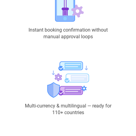
Instant booking confirmation without
manual approval loops
Multi-currency & multilingual — ready for
110+ countries