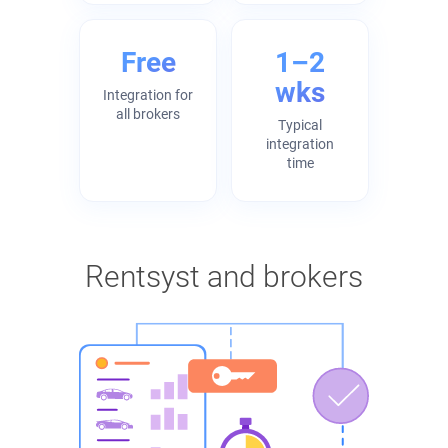
Free
1–2
wks
Integration for
all brokers
Typical
integration
time
Rentsyst and brokers