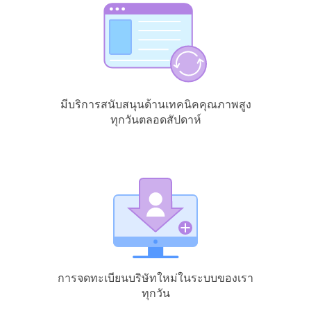
มีบริการสนับสนุนด้านเทคนิคคุณภาพสูง
ทุกวันตลอดสัปดาห์
การจดทะเบียนบริษัทใหม่ในระบบของเรา
ทุกวัน