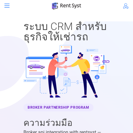
"
ระบบ CRM สำหรับ
ธุรกิจให้เช่ารถ
BROKER PARTNERSHIP PROGRAM
ความร่วมมือ
Broker api integration with rentsyst —