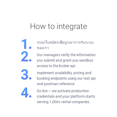
How to integrate
กรอกใบสมัครเพื่อบูรณาการกับระบบ
ของเรา
Our managers verify the information
you submit and grant you sandbox
access to the broker api
Implement availability, pricing and
booking endpoints using our rest api
and postman reference
Go live — we activate production
credentials and your platform starts
serving 1,000+ rental companies