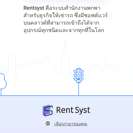
Rentsyst คือระบบสำนักงานพกพา
สำหรับธุรกิจให้เช่ารถ ซึ่งมีซอฟต์แวร์
บนคลาวด์ที่สามารถเข้าถึงได้จาก
อุปกรณ์ทุกชนิดและจากทุกที่ในโลก
เลือกภาษาของคุณ