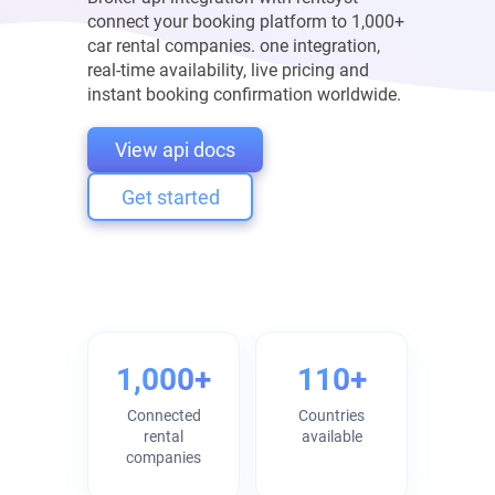
connect your booking platform to 1,000+
car rental companies. one integration,
real-time availability, live pricing and
instant booking confirmation worldwide.
View api docs
Get started
1,000+
110+
Connected
Countries
rental
available
companies