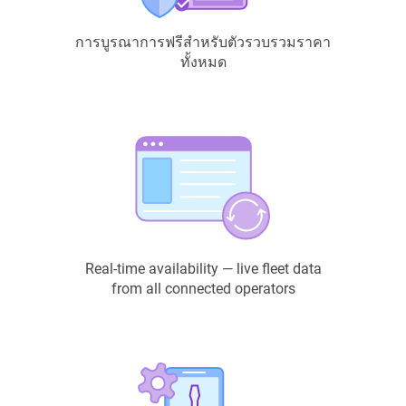
การบูรณาการฟรีสำหรับตัวรวบรวมราคา
ทั้งหมด
Real-time availability — live fleet data
from all connected operators