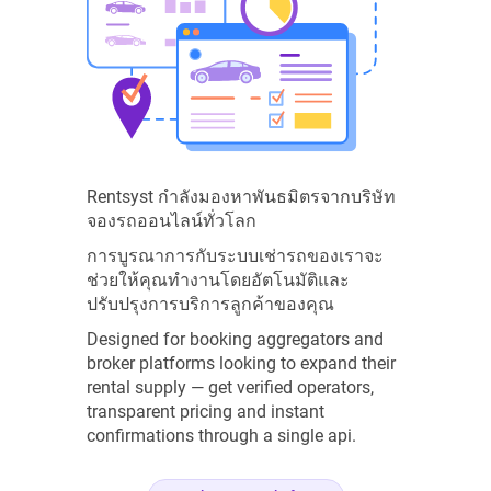
Rentsyst กำลังมองหาพันธมิตรจากบริษัท
จองรถออนไลน์ทั่วโลก
การบูรณาการกับระบบเช่ารถของเราจะ
ช่วยให้คุณทำงานโดยอัตโนมัติและ
ปรับปรุงการบริการลูกค้าของคุณ
Designed for booking aggregators and
broker platforms looking to expand their
rental supply — get verified operators,
transparent pricing and instant
confirmations through a single api.