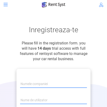
Inregistreaza-te
Please fill in the registration form. you
will have
14 days
trial access with full
features of rentsyst software to manage
your car rental business.