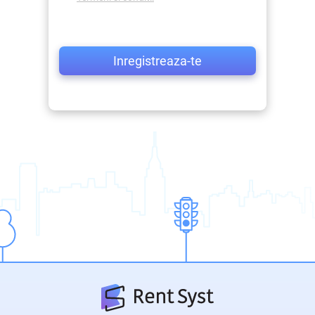
Inregistreaza-te