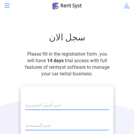
سجل الان
Please fill in the registration form. you
will have
14 days
trial access with full
features of rentsyst software to manage
your car rental business.