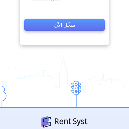
سجِّل الآن