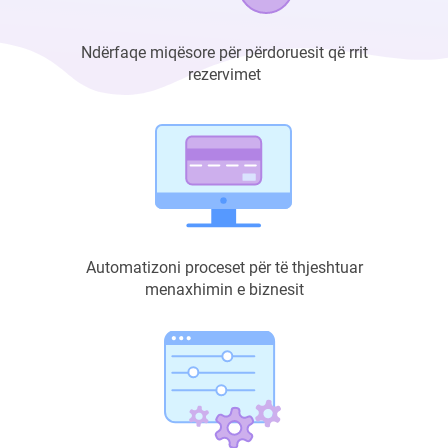
Ndërfaqe miqësore për përdoruesit që rrit
rezervimet
Automatizoni proceset për të thjeshtuar
menaxhimin e biznesit