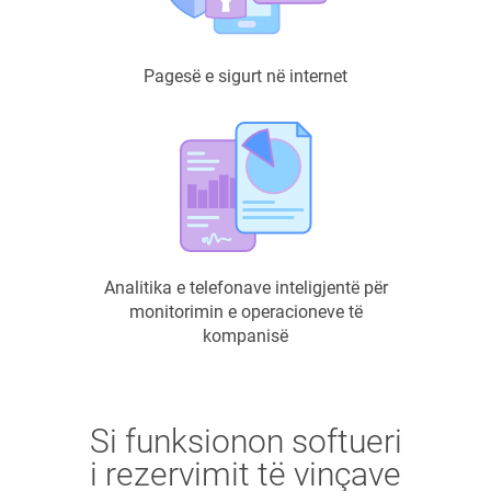
Pagesë e sigurt në internet
Analitika e telefonave inteligjentë për
monitorimin e operacioneve të
kompanisë
Si funksionon softueri
i rezervimit të vinçave