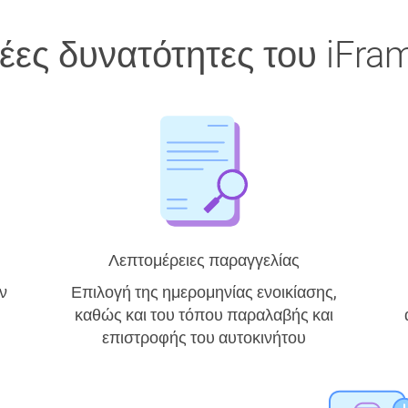
έες δυνατότητες του iFra
Λεπτομέρειες παραγγελίας
ν
Επιλογή της ημερομηνίας ενοικίασης,
καθώς και του τόπου παραλαβής και
επιστροφής του αυτοκινήτου