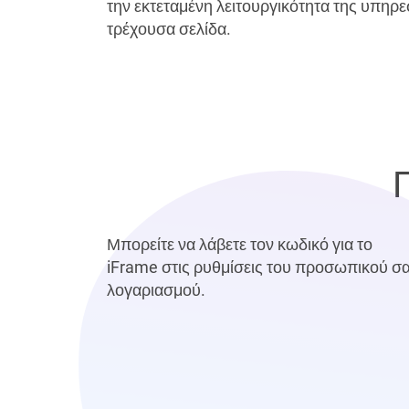
την εκτεταμένη λειτουργικότητα της υπηρε
τρέχουσα σελίδα.
Μπορείτε να λάβετε τον κωδικό για το
iFrame στις ρυθμίσεις του προσωπικού σ
λογαριασμού.