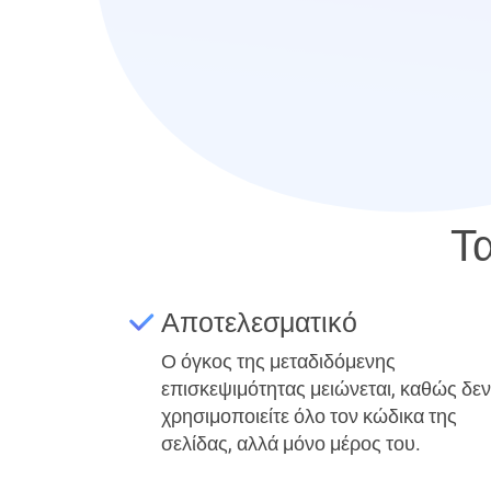
Τ
Αποτελεσματικό
Ο όγκος της μεταδιδόμενης
επισκεψιμότητας μειώνεται, καθώς δεν
χρησιμοποιείτε όλο τον κώδικα της
σελίδας, αλλά μόνο μέρος του.