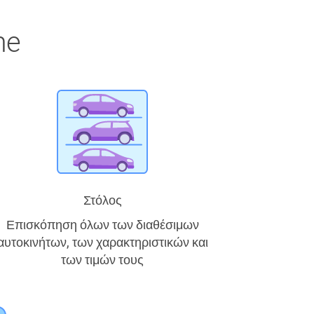
me
Στόλος
Επισκόπηση όλων των διαθέσιμων
αυτοκινήτων, των χαρακτηριστικών και
των τιμών τους