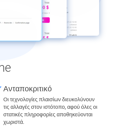
me
Ανταποκριτικό
Οι τεχνολογίες πλαισίων διευκολύνουν
τις αλλαγές στον ιστότοπο, αφού όλες οι
στατικές πληροφορίες αποθηκεύονται
χωριστά.