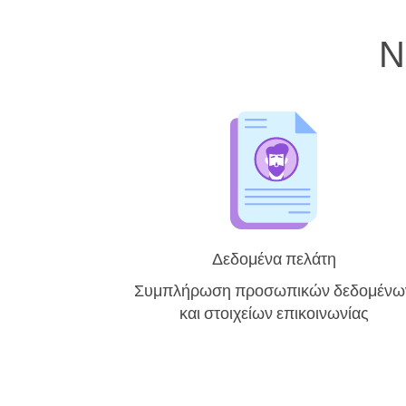
Ν
Δεδομένα πελάτη
Συμπλήρωση προσωπικών δεδομένω
και στοιχείων επικοινωνίας