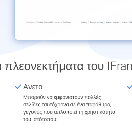
α πλεονεκτήματα του IFra
Ανετο
Μπορούν να εμφανιστούν πολλές
σελίδες ταυτόχρονα σε ένα παράθυρο,
γεγονός που απλοποιεί τη χρηστικότητα
του ιστότοπου.